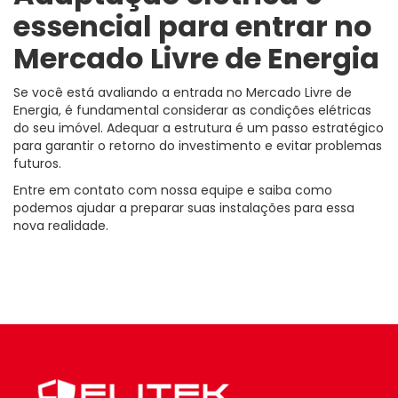
essencial para entrar no
Mercado Livre de Energia
Se você está avaliando a entrada no Mercado Livre de
Energia, é fundamental considerar as condições elétricas
do seu imóvel. Adequar a estrutura é um passo estratégico
para garantir o retorno do investimento e evitar problemas
futuros.
Entre em contato com nossa equipe e saiba como
podemos ajudar a preparar suas instalações para essa
nova realidade.