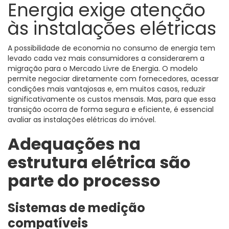
Energia exige atenção
às instalações elétricas
A possibilidade de economia no consumo de energia tem
levado cada vez mais consumidores a considerarem a
migração para o Mercado Livre de Energia. O modelo
permite negociar diretamente com fornecedores, acessar
condições mais vantajosas e, em muitos casos, reduzir
significativamente os custos mensais. Mas, para que essa
transição ocorra de forma segura e eficiente, é essencial
avaliar as instalações elétricas do imóvel.
Adequações na
estrutura elétrica são
parte do processo
Sistemas de medição
compatíveis