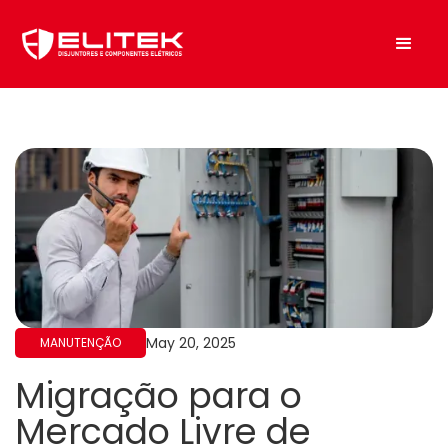
May 20, 2025
MANUTENÇÃO
Migração para o
Mercado Livre de