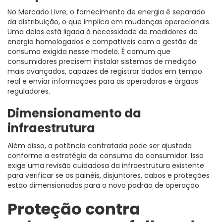
No Mercado Livre, o fornecimento de energia é separado
da distribuição, o que implica em mudanças operacionais.
Uma delas está ligada à necessidade de medidores de
energia homologados e compatíveis com a gestão de
consumo exigida nesse modelo. É comum que
consumidores precisem instalar sistemas de medição
mais avançados, capazes de registrar dados em tempo
real e enviar informações para as operadoras e órgãos
reguladores.
Dimensionamento da
infraestrutura
Além disso, a potência contratada pode ser ajustada
conforme a estratégia de consumo do consumidor. Isso
exige uma revisão cuidadosa da infraestrutura existente
para verificar se os painéis, disjuntores, cabos e proteções
estão dimensionados para o novo padrão de operação.
Proteção contra