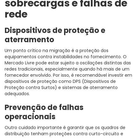
sobrecargas e falhas de
rede
Dispositivos de proteção e
aterramento
Um ponto crítico na migração é a proteção dos
equipamentos contra instabilidades no fornecimento. O
Mercado Livre pode estar sujeito a oscilações distintas das
redes tradicionais, especialmente quando há mais de um
fornecedor envolvido. Por isso, é recomendável investir em
dispositivos de proteção como DPS (Dispositivos de
Proteção contra Surtos) e sistemas de aterramento
adequados.
Prevenção de falhas
operacionais
Outro cuidado importante é garantir que os quadros de
distribuição tenham proteções contra curto-circuito e