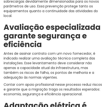
sobrecargas devidamente dimensionadas para os novos
parâmetros de uso. Essa prevenção protege tanto os
equipamentos quanto a continuidade das atividades do
local.
Avaliação especializada
garante segurança e
eficiência
Antes de assinar contrato com um novo fornecedor, é
indicado realizar uma avaliação técnica completa das
instalações. Esse levantamento deve considerar não
apenas a capacidade atual da infraestrutura, mas
também os riscos de falha, os pontos de melhoria e a
adequação às normas vigentes.
Contar com apoio profissional nesse processo reduz riscos
e garante que a migração traga os resultados esperados:
economia, segurança e eficiência operacional.
Adaptação elétrica é