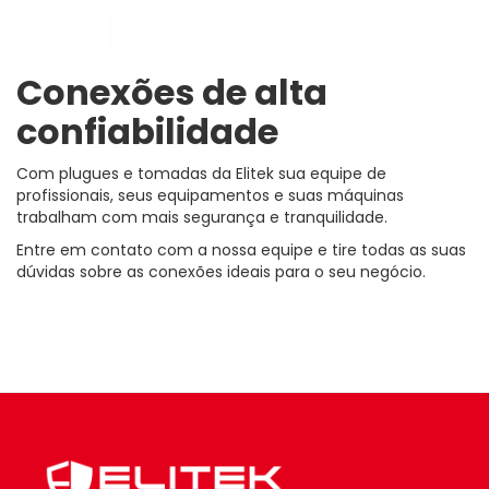
Conexões de alta
confiabilidade
Com plugues e tomadas da Elitek sua equipe de
profissionais, seus equipamentos e suas máquinas
trabalham com mais segurança e tranquilidade.
Entre em contato com a nossa equipe e tire todas as suas
dúvidas sobre as conexões ideais para o seu negócio.