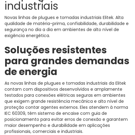
industriais
Novas linhas de plugues e tomadas industriais Elitek. Alta
qualidade de matéria-prima, confiabilidade, durabilidade e
segurança no dia a dia em ambientes de alto nível de
exigência energética.
Soluções resistentes
para grandes demandas
de energia
As novas linhas de plugues e tomadas industriais da Elitek
contam com dispositivos desenvolvidos e amplamente
testados para conexões elétricas seguras em ambientes
que exigem grande resistência mecânica e alto nível de
proteção contar agentes externos. Eles atendem à norma
IEC 60309, têm sistema de encaixe com guia de
posicionamento para evitar erros de conexão e garantem
maior desempenho e durabilidade em aplicações
profissionais, comerciais e industriais.