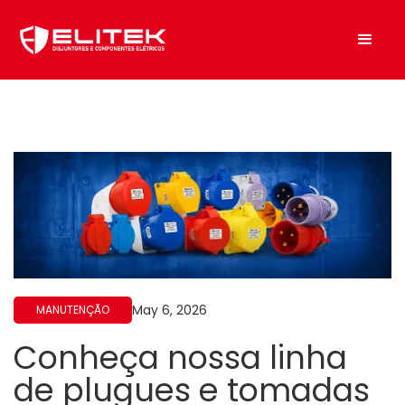
May 6, 2026
MANUTENÇÃO
Conheça nossa linha
de plugues e tomadas