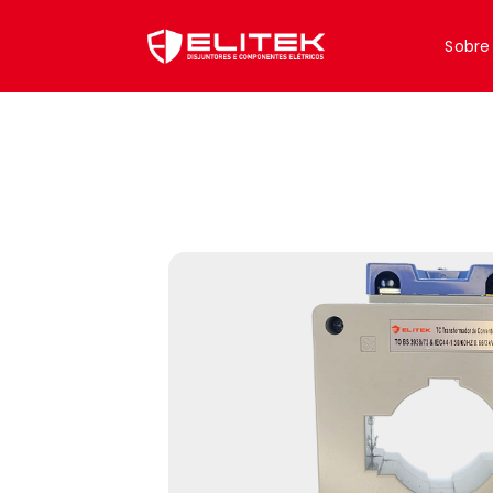
Sobre