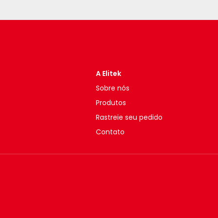
A Elitek
Sobre nós
Produtos
Rastreie seu pedido
Contato