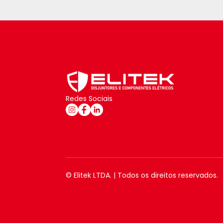
Redes Sociais
© Elitek LTDA. | Todos os direitos reservados.